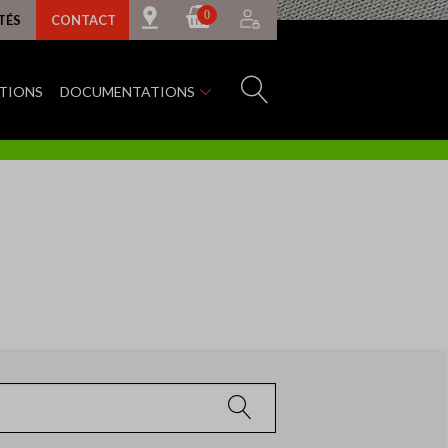
0
TÉS
CONTACT
ATIONS
DOCUMENTATIONS