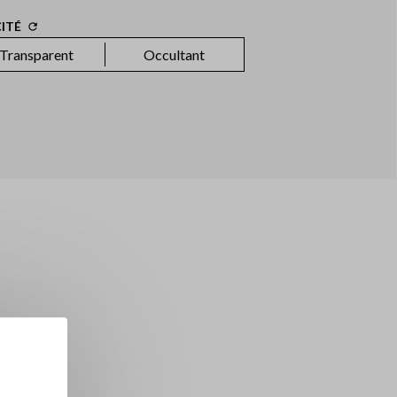
ITÉ
Transparent
Occultant