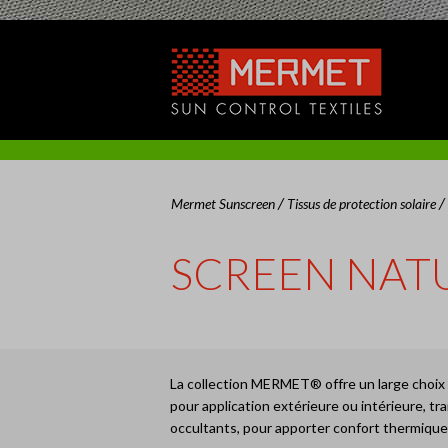
/
/
Mermet Sunscreen
Tissus de protection solaire
SCREEN NAT
La collection MERMET® offre un large choix 
pour application extérieure ou intérieure, t
occultants, pour apporter confort thermique