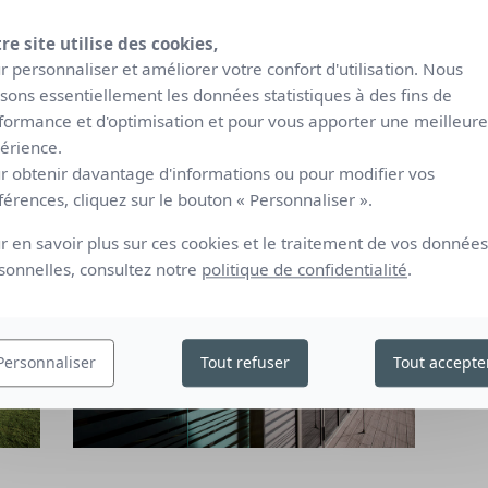
Tran
re site utilise des cookies,
Arc
r personnaliser et améliorer votre confort d'utilisation. Nous
lisons essentiellement les données statistiques à des fins de
Anton
formance et d'optimisation et pour vous apporter une meilleure
érience.
r obtenir davantage d'informations ou pour modifier vos
férences, cliquez sur le bouton « Personnaliser ».
r en savoir plus sur ces cookies et le traitement de vos données
sonnelles, consultez notre
politique de confidentialité
.
Personnaliser
Tout refuser
Tout accepte