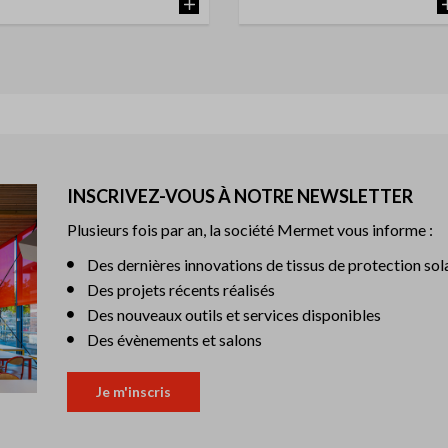
INSCRIVEZ-VOUS À NOTRE NEWSLETTER
Plusieurs fois par an, la société Mermet vous informe :
Des dernières innovations de tissus de protection sol
Des projets récents réalisés
Des nouveaux outils et services disponibles
Des évènements et salons
Je m'inscris