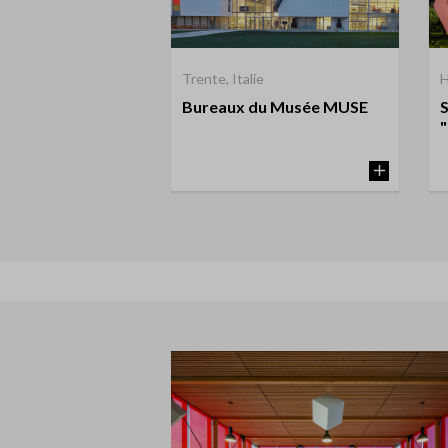
Trente, Italie
H
Bureaux du Musée MUSE