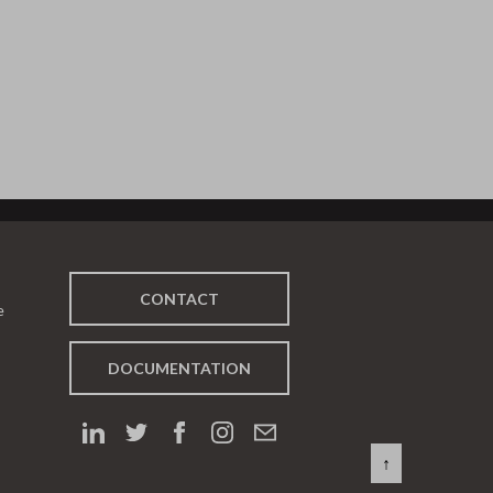
CONTACT
e
DOCUMENTATION
↑