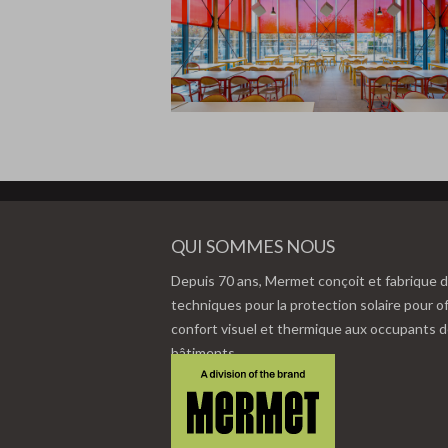
QUI SOMMES NOUS
Depuis 70 ans, Mermet conçoit et fabrique d
techniques pour la protection solaire pour of
confort visuel et thermique aux occupants 
bâtiments.