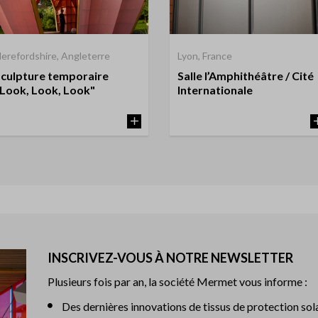
erefordshire, Angleterre
Lyon, France
Sculpture temporaire
Salle l’Amphithéâtre / Cité
"Look, Look, Look"
Internationale
INSCRIVEZ-VOUS À NOTRE NEWSLETTER
Plusieurs fois par an, la société Mermet vous informe :
Des dernières innovations de tissus de protection sol