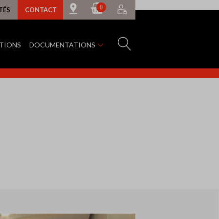
0
TÉS
CONTACT
ATIONS
DOCUMENTATIONS