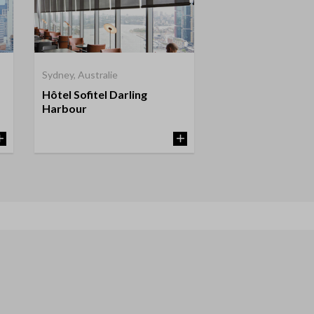
Sydney, Australie
Hôtel Sofitel Darling
Harbour