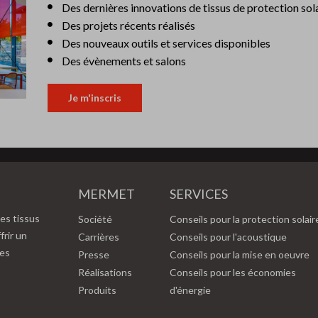
Des dernières innovations de tissus de protection sol
Des projets récents réalisés
Des nouveaux outils et services disponibles
Des évènements et salons
Je m'inscris
MERMET
SERVICES
es tissus
Société
Conseils pour la protection solair
frir un
Carrières
Conseils pour l'acoustique
des
Presse
Conseils pour la mise en oeuvre
Réalisations
Conseils pour les économies
Produits
d'énergie