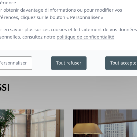
érience.
Tran
r obtenir davantage d'informations ou pour modifier vos
férences, cliquez sur le bouton « Personnaliser ».
Arc
r en savoir plus sur ces cookies et le traitement de vos données
Arkki
sonnelles, consultez notre
politique de confidentialité
.
Personnaliser
Tout refuser
Tout accepte
SI