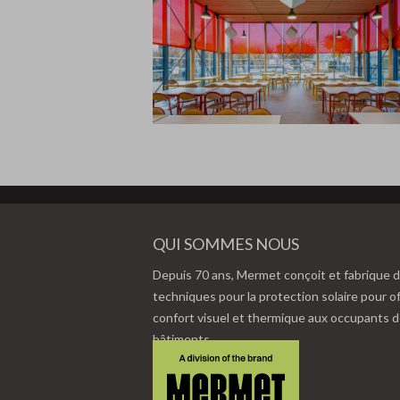
QUI SOMMES NOUS
Depuis 70 ans, Mermet conçoit et fabrique d
techniques pour la protection solaire pour of
confort visuel et thermique aux occupants 
bâtiments.