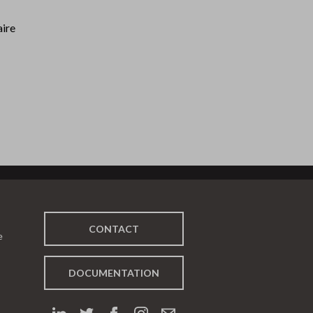
aire
CONTACT
e
DOCUMENTATION