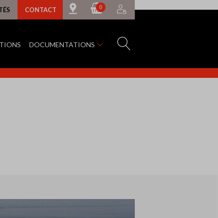
0
TÉS
CONTACT
ATIONS
DOCUMENTATIONS