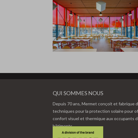
QUI SOMMES NOUS
Depuis 70 ans, Mermet conçoit et fabrique d
techniques pour la protection solaire pour of
confort visuel et thermique aux occupants 
bâtiments.