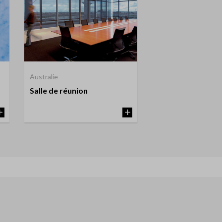
Australie
Salle de réunion