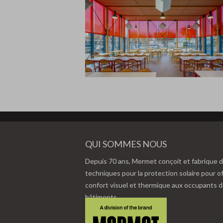
QUI SOMMES NOUS
Depuis 70 ans, Mermet conçoit et fabrique d
techniques pour la protection solaire pour of
confort visuel et thermique aux occupants 
bâtiments.