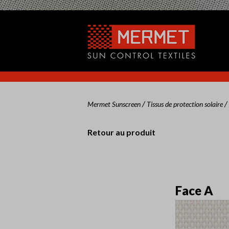
/
/
Mermet Sunscreen
Tissus de protection solaire
Retour au produit
Face A