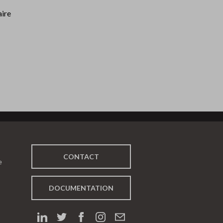
aire
CONTACT
e
DOCUMENTATION