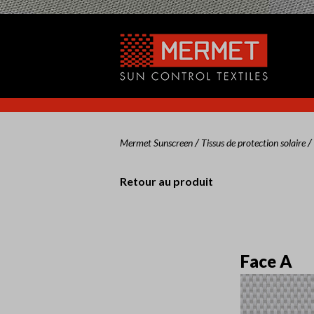
/
/
Mermet Sunscreen
Tissus de protection solaire
Retour au produit
Face A