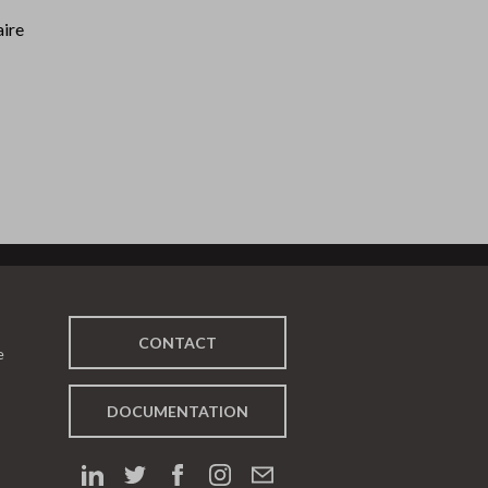
aire
CONTACT
e
DOCUMENTATION