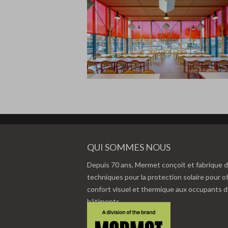
QUI SOMMES NOUS
Depuis 70 ans, Mermet conçoit et fabrique d
techniques pour la protection solaire pour of
confort visuel et thermique aux occupants 
bâtiments.