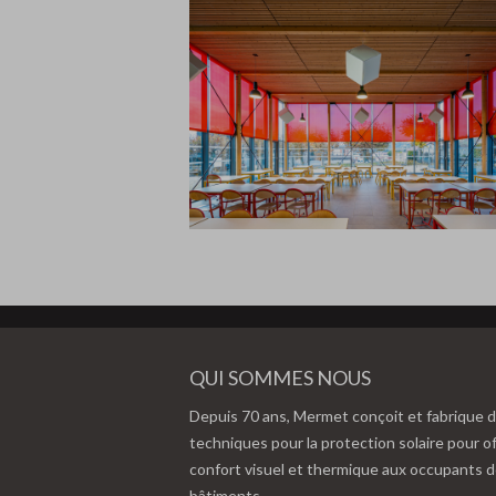
QUI SOMMES NOUS
Depuis 70 ans, Mermet conçoit et fabrique d
techniques pour la protection solaire pour of
confort visuel et thermique aux occupants 
bâtiments.