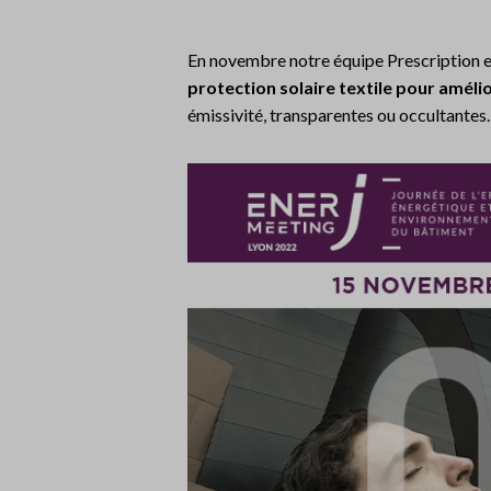
En novembre notre équipe Prescription et
protection solaire textile
pour amélio
émissivité, transparentes ou occultantes.