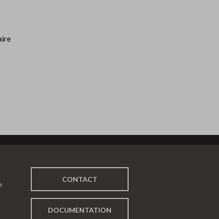
aire
CONTACT
e
DOCUMENTATION