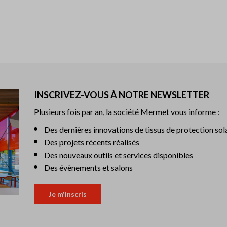
INSCRIVEZ-VOUS À NOTRE NEWSLETTER
Plusieurs fois par an, la société Mermet vous informe :
Des dernières innovations de tissus de protection sol
Des projets récents réalisés
Des nouveaux outils et services disponibles
Des évènements et salons
Je m'inscris